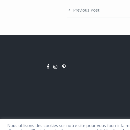
Previous Post
Nous utilisons des cookies sur notre site pour vous fournir la m