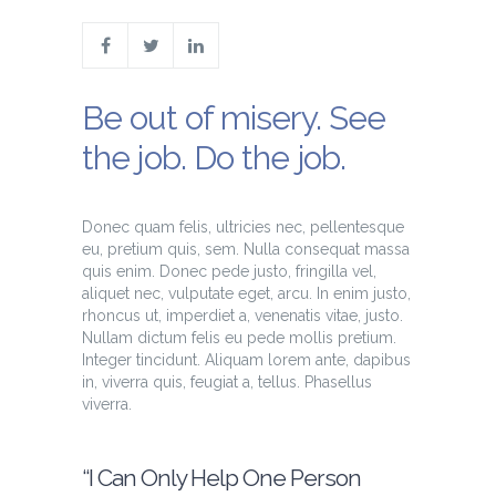
Be out of misery. See
the job. Do the job.
Donec quam felis, ultricies nec, pellentesque
eu, pretium quis, sem. Nulla consequat massa
quis enim. Donec pede justo, fringilla vel,
aliquet nec, vulputate eget, arcu. In enim justo,
rhoncus ut, imperdiet a, venenatis vitae, justo.
Nullam dictum felis eu pede mollis pretium.
Integer tincidunt. Aliquam lorem ante, dapibus
in, viverra quis, feugiat a, tellus. Phasellus
viverra.
“I Can Only Help One Person