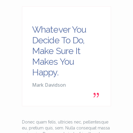
Whatever You
Decide To Do,
Make Sure It
Makes You
Happy.
Mark Davidson
Donec quam felis, ultricies nec, pellentesque
eu, pretium quis, sem. Nulla consequat massa