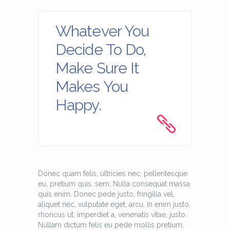
Whatever You
Decide To Do,
Make Sure It
Makes You
Happy.
Donec quam felis, ultricies nec, pellentesque
eu, pretium quis, sem. Nulla consequat massa
quis enim. Donec pede justo, fringilla vel,
aliquet nec, vulputate eget, arcu. In enim justo,
rhoncus ut, imperdiet a, venenatis vitae, justo.
Nullam dictum felis eu pede mollis pretium.