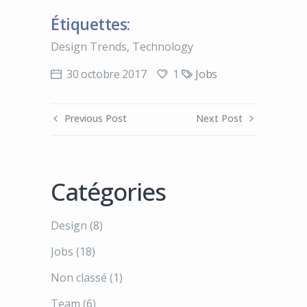
Étiquettes:
Design Trends
,
Technology
1
30 octobre 2017
Jobs
Previous Post
Next Post
Catégories
Design
(8)
Jobs
(18)
Non classé
(1)
Team
(6)