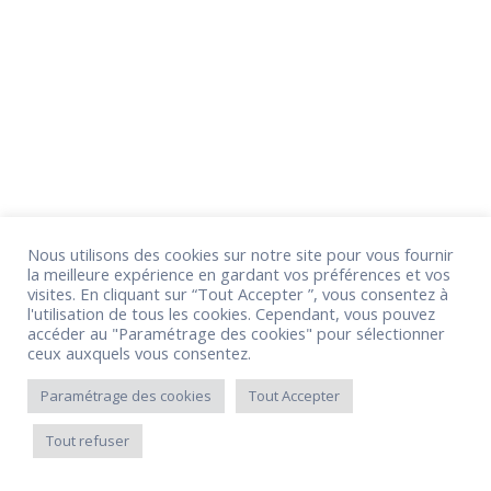
Nous utilisons des cookies sur notre site pour vous fournir
la meilleure expérience en gardant vos préférences et vos
visites. En cliquant sur “Tout Accepter ”, vous consentez à
l'utilisation de tous les cookies. Cependant, vous pouvez
accéder au "Paramétrage des cookies" pour sélectionner
ceux auxquels vous consentez.
Paramétrage des cookies
Tout Accepter
Tout refuser