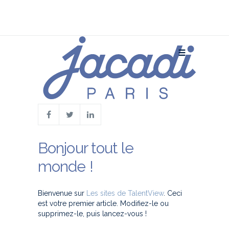
Bonjour tout le
monde !
Bienvenue sur
Les sites de TalentView
. Ceci
est votre premier article. Modifiez-le ou
supprimez-le, puis lancez-vous !