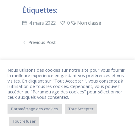
Étiquettes:
0
4 mars 2022
Non classé
Previous Post
Nous utilisons des cookies sur notre site pour vous fournir
la meilleure expérience en gardant vos préférences et vos
visites. En cliquant sur “Tout Accepter ”, vous consentez à
l'utilisation de tous les cookies. Cependant, vous pouvez
accéder au "Paramétrage des cookies" pour sélectionner
ceux auxquels vous consentez.
Paramétrage des cookies
Tout Accepter
Tout refuser