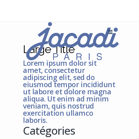
Large Title
Lorem ipsum dolor sit
amet, consectetur
adipiscing elit, sed do
eiusmod tempor incididunt
ut labore et dolore magna
aliqua. Ut enim ad minim
veniam, quis nostrud
exercitation ullamco
laboris.
Catégories