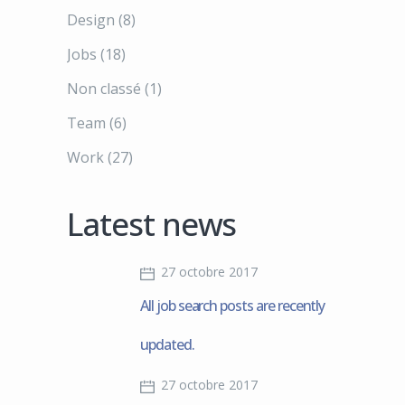
Design
(8)
Jobs
(18)
Non classé
(1)
Team
(6)
Work
(27)
Latest news
27 octobre 2017
All job search posts are recently
updated.
27 octobre 2017