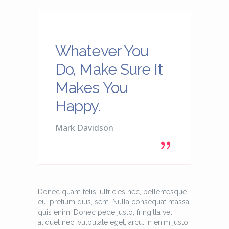
Whatever You
Do, Make Sure It
Makes You
Happy.
Mark Davidson
Donec quam felis, ultricies nec, pellentesque
eu, pretium quis, sem. Nulla consequat massa
quis enim. Donec pede justo, fringilla vel,
aliquet nec, vulputate eget, arcu. In enim justo,