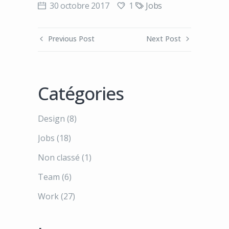
1
30 octobre 2017
Jobs
Previous Post
Next Post
Catégories
Design
(8)
Jobs
(18)
Non classé
(1)
Team
(6)
Work
(27)