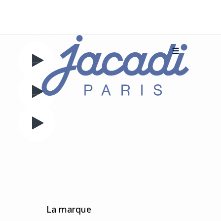
La marque