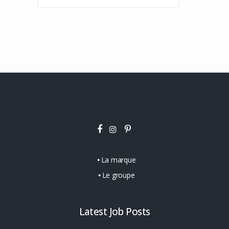
La marque
Le groupe
Latest Job Posts