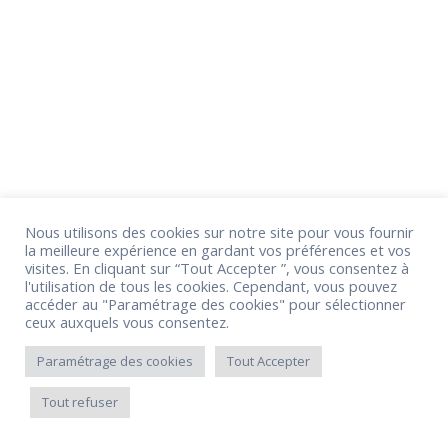
Nous utilisons des cookies sur notre site pour vous fournir
la meilleure expérience en gardant vos préférences et vos
visites. En cliquant sur “Tout Accepter ”, vous consentez à
l'utilisation de tous les cookies. Cependant, vous pouvez
accéder au "Paramétrage des cookies" pour sélectionner
ceux auxquels vous consentez.
Paramétrage des cookies
Tout Accepter
Tout refuser