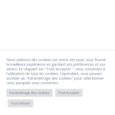
Nous utilisons des cookies sur notre site pour vous fournir
la meilleure expérience en gardant vos préférences et vos
visites. En cliquant sur “Tout Accepter ”, vous consentez à
l'utilisation de tous les cookies. Cependant, vous pouvez
accéder au "Paramétrage des cookies" pour sélectionner
ceux auxquels vous consentez.
Paramétrage des cookies
Tout Accepter
Tout refuser