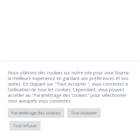
Nous utilisons des cookies sur notre site pour vous fournir
la meilleure expérience en gardant vos préférences et vos
visites. En cliquant sur “Tout Accepter ”, vous consentez à
l'utilisation de tous les cookies. Cependant, vous pouvez
accéder au "Paramétrage des cookies" pour sélectionner
ceux auxquels vous consentez.
Paramétrage des cookies
Tout Accepter
Tout refuser