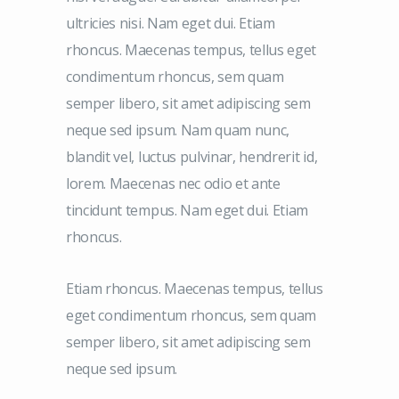
ultricies nisi. Nam eget dui. Etiam
rhoncus. Maecenas tempus, tellus eget
condimentum rhoncus, sem quam
semper libero, sit amet adipiscing sem
neque sed ipsum. Nam quam nunc,
blandit vel, luctus pulvinar, hendrerit id,
lorem. Maecenas nec odio et ante
tincidunt tempus. Nam eget dui. Etiam
rhoncus.
Etiam rhoncus. Maecenas tempus, tellus
eget condimentum rhoncus, sem quam
semper libero, sit amet adipiscing sem
neque sed ipsum.