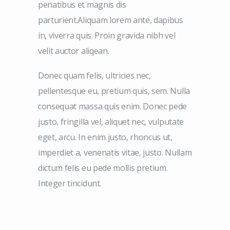
penatibus et magnis dis
parturient.Aliquam lorem ante, dapibus
in, viverra quis. Proin gravida nibh vel
velit auctor aliqean.
Donec quam felis, ultricies nec,
pellentesque eu, pretium quis, sem. Nulla
consequat massa quis enim. Donec pede
justo, fringilla vel, aliquet nec, vulputate
eget, arcu. In enim justo, rhoncus ut,
imperdiet a, venenatis vitae, justo. Nullam
dictum felis eu pede mollis pretium.
Integer tincidunt.