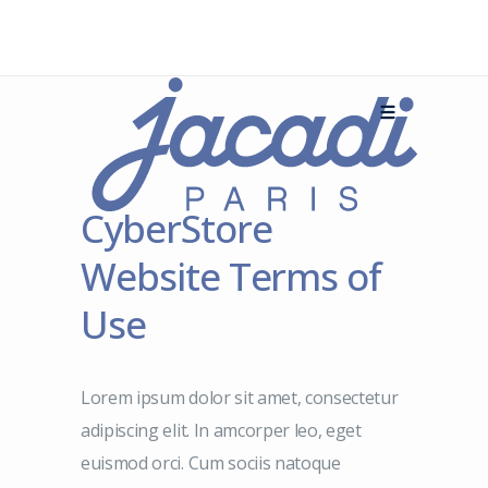
CyberStore
Website Terms of
Use
Lorem ipsum dolor sit amet, consectetur
adipiscing elit. In amcorper leo, eget
euismod orci. Cum sociis natoque