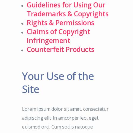
Guidelines for Using Our
Trademarks & Copyrights
Rights & Permissions
Claims of Copyright
Infringement
Counterfeit Products
Your Use of the
Site
Lorem ipsum dolor sit amet, consectetur
adipiscing elit. In amcorper leo, eget
euismod orci. Cum sociis natoque