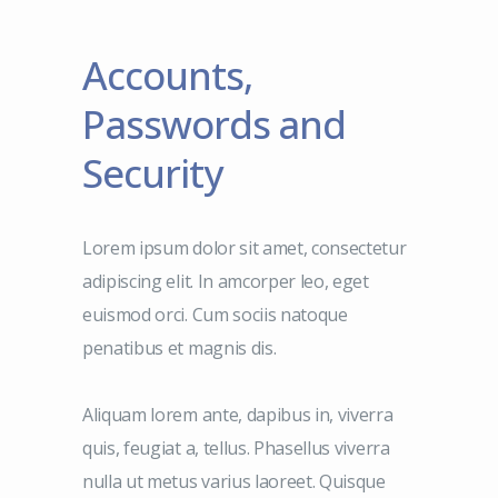
Accounts,
Passwords and
Security
Lorem ipsum dolor sit amet, consectetur
adipiscing elit. In amcorper leo, eget
euismod orci. Cum sociis natoque
penatibus et magnis dis.
Aliquam lorem ante, dapibus in, viverra
quis, feugiat a, tellus. Phasellus viverra
nulla ut metus varius laoreet. Quisque