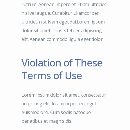
rutrum. Aenean imperdiet. Etiam ultricies
nisi vel augue. Curabitur ullamcorper
ultricies nisi. Nam eget dui.Lorem ipsum
dolor sit amet, consectetuer adipiscing
elit. Aenean commodo ligula eget dolor.
Violation of These
Terms of Use
Lorem ipsum dolor sit amet, consectetur
adipiscing elit. In amcorper leo, eget
euismod orci. Cum sociis natoque
penatibus et magnis dis.