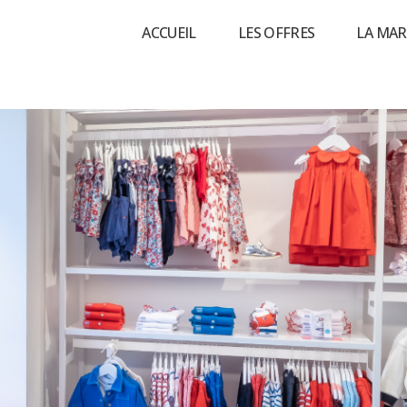
ACCUEIL
LES OFFRES
LA MA