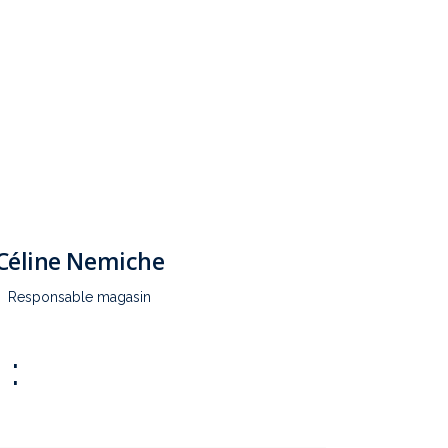
Céline Nemiche
Responsable magasin
 :