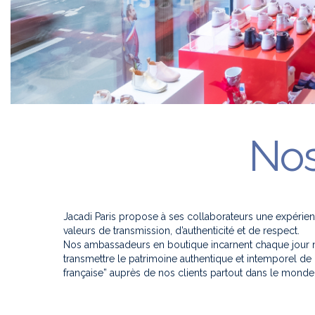
Nos
Jacadi Paris propose à ses collaborateurs une expérien
valeurs de transmission, d’authenticité et de respect.
Nos ambassadeurs en boutique incarnent chaque jour n
transmettre le patrimoine authentique et intemporel de 
française” auprès de nos clients partout dans le monde