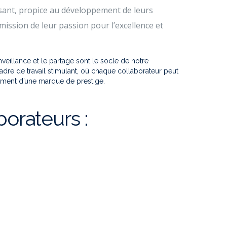
ant, propice au développement de leurs
mission de leur passion pour l’excellence et
nveillance et le partage sont le socle de notre
re de travail stimulant, où chaque collaborateur peut
ement d’une marque de prestige.
orateurs :