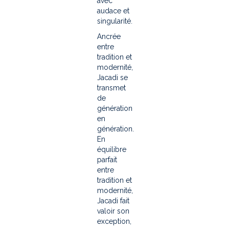
avec
audace et
singularité.
Ancrée
entre
tradition et
modernité,
Jacadi se
transmet
de
génération
en
génération.
En
équilibre
parfait
entre
tradition et
modernité,
Jacadi fait
valoir son
exception,