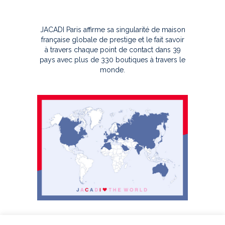
JACADI Paris affirme sa singularité de maison
française globale de prestige et le fait savoir
à travers chaque point de contact dans 39
pays avec plus de 330 boutiques à travers le
monde.