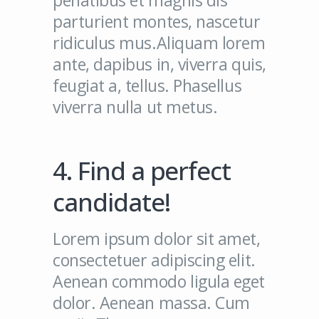
penatibus et magnis dis
parturient montes, nascetur
ridiculus mus.Aliquam lorem
ante, dapibus in, viverra quis,
feugiat a, tellus. Phasellus
viverra nulla ut metus.
4. Find a perfect
candidate!
Lorem ipsum dolor sit amet,
consectetuer adipiscing elit.
Aenean commodo ligula eget
dolor. Aenean massa. Cum