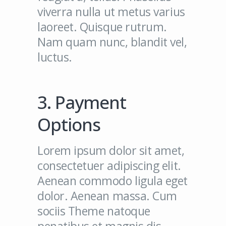
viverra nulla ut metus varius
laoreet. Quisque rutrum.
Nam quam nunc, blandit vel,
luctus.
3. Payment
Options
Lorem ipsum dolor sit amet,
consectetuer adipiscing elit.
Aenean commodo ligula eget
dolor. Aenean massa. Cum
sociis Theme natoque