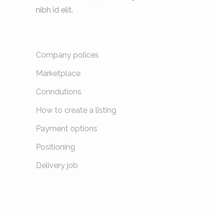
nibh id elit.
Company polices
Marketplace
Conndutions
How to create a listing
Payment options
Positioning
Delivery job