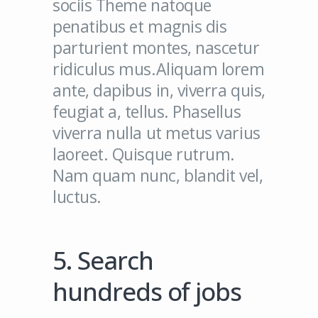
sociis Theme natoque
penatibus et magnis dis
parturient montes, nascetur
ridiculus mus.Aliquam lorem
ante, dapibus in, viverra quis,
feugiat a, tellus. Phasellus
viverra nulla ut metus varius
laoreet. Quisque rutrum.
Nam quam nunc, blandit vel,
luctus.
5. Search
hundreds of jobs