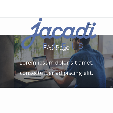
FAQ Page
Lorem ipsum dolor sit amet,
consectetuer adipiscing elit.