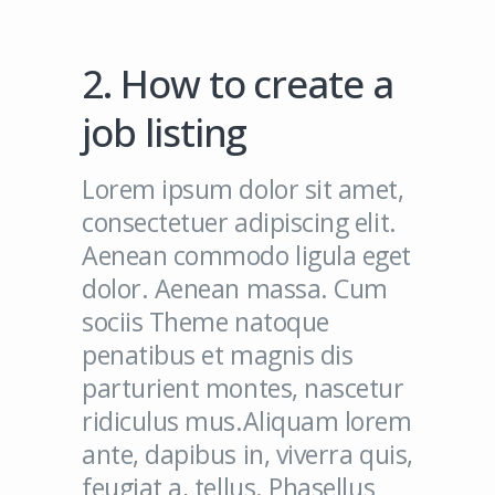
2. How to create a
job listing
Lorem ipsum dolor sit amet,
consectetuer adipiscing elit.
Aenean commodo ligula eget
dolor. Aenean massa. Cum
sociis Theme natoque
penatibus et magnis dis
parturient montes, nascetur
ridiculus mus.Aliquam lorem
ante, dapibus in, viverra quis,
feugiat a, tellus. Phasellus