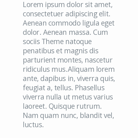
Lorem ipsum dolor sit amet,
consectetuer adipiscing elit.
Aenean commodo ligula eget
dolor. Aenean massa. Cum
sociis Theme natoque
penatibus et magnis dis
parturient montes, nascetur
ridiculus mus.Aliquam lorem
ante, dapibus in, viverra quis,
feugiat a, tellus. Phasellus
viverra nulla ut metus varius
laoreet. Quisque rutrum.
Nam quam nunc, blandit vel,
luctus.