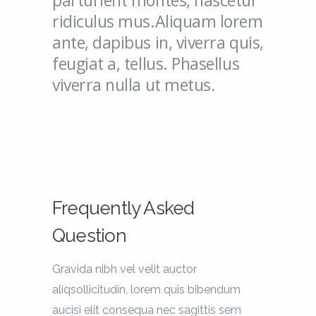
parturient montes, nascetur
ridiculus mus.Aliquam lorem
ante, dapibus in, viverra quis,
feugiat a, tellus. Phasellus
viverra nulla ut metus.
Frequently Asked
Question
Gravida nibh vel velit auctor
aliqsollicitudin,
lorem quis bibendum
aucisi elit consequa
nec sagittis sem