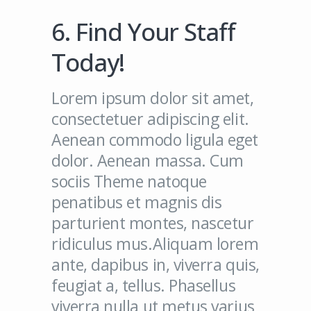
6. Find Your Staff
Today!
Lorem ipsum dolor sit amet,
consectetuer adipiscing elit.
Aenean commodo ligula eget
dolor. Aenean massa. Cum
sociis Theme natoque
penatibus et magnis dis
parturient montes, nascetur
ridiculus mus.Aliquam lorem
ante, dapibus in, viverra quis,
feugiat a, tellus. Phasellus
viverra nulla ut metus varius