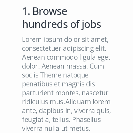
1. Browse
hundreds of jobs
Lorem ipsum dolor sit amet,
consectetuer adipiscing elit.
Aenean commodo ligula eget
dolor. Aenean massa. Cum
sociis Theme natoque
penatibus et magnis dis
parturient montes, nascetur
ridiculus mus.Aliquam lorem
ante, dapibus in, viverra quis,
feugiat a, tellus. Phasellus
viverra nulla ut metus.