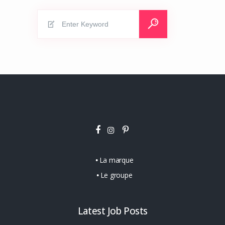
Search
for:
La marque
Le groupe
Latest Job Posts