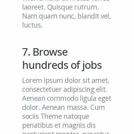
laoreet. Quisque rutrum.
Nam quam nunc, blandit vel,
luctus.
7. Browse
hundreds of jobs
Lorem ipsum dolor sit amet,
consectetuer adipiscing elit.
Aenean commodo ligula eget
dolor. Aenean massa. Cum
sociis Theme natoque
penatibus et magnis dis